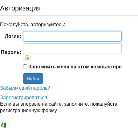
Авторизация
Пожалуйста, авторизуйтесь:
Логин:
Пароль:
Запомнить меня на этом компьютере
Забыли свой пароль?
Зарегистрироваться
Если вы впервые на сайте, заполните, пожалуйста,
регистрационную форму.